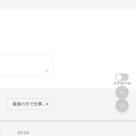
スクロール
最後の方で仕事… »
20:04