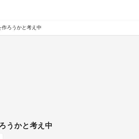
を作ろうかと考え中
ろうかと考え中