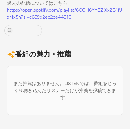
過去の配信についてはこちら
https://open.spotify.com/playlist/6GCH6YY8ZiXx2G1fJ
xMx5n?si=c659d2eb2ce44910
番組の魅力・推薦
まだ推薦はありません。LISTENでは、番組をじっ
くり聴き込んだリスナーだけが推薦を投稿できま
す。