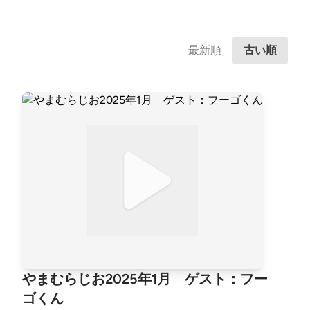
最新順
古い順
やまむらじお2025年1月 ゲスト：フー
ゴくん