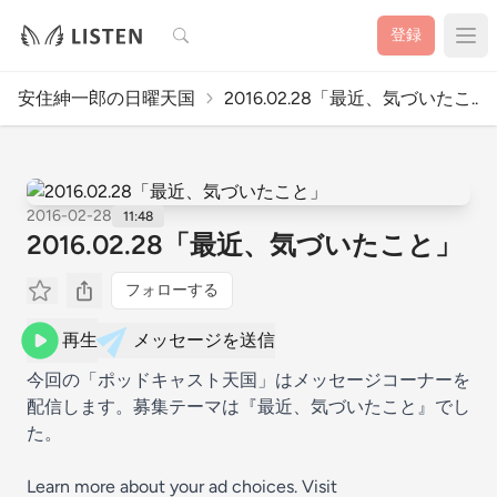
検索
登録
安住紳一郎の日曜天国
2016.02.28「最近、気づいたこ..
2016-02-28
11:48
2016.02.28「最近、気づいたこと」
フォローする
再生
メッセージを送信
今回の「ポッドキャスト天国」はメッセージコーナーを
配信します。募集テーマは『最近、気づいたこと』でし
た。
Learn more about your ad choices. Visit