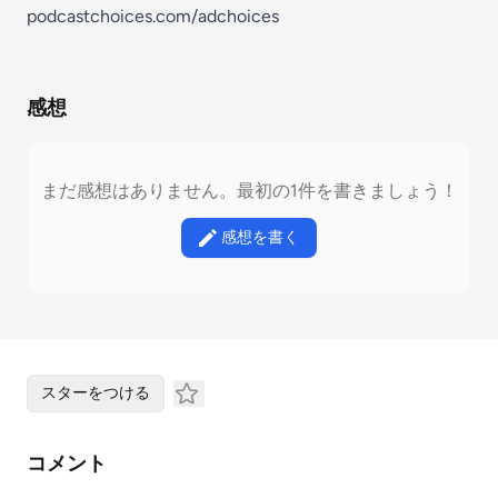
podcastchoices.com/adchoices
感想
まだ感想はありません。最初の1件を書きましょう！
感想を書く
スターをつける
コメント