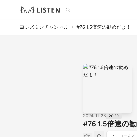
検索
ヨシズミンチャンネル
#76 1.5倍速の勧めだよ！
2024-11-23
20:39
#76 1.5倍速
フォローする