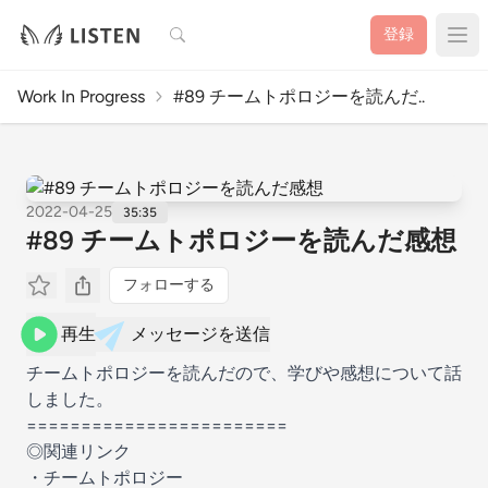
検索
登録
Work In Progress
#89 チームトポロジーを読んだ..
2022-04-25
35:35
#89 チームトポロジーを読んだ感想
フォローする
再生
メッセージを送信
チームトポロジーを読んだので、学びや感想について話
しました。
========================
◎関連リンク
・
チームトポロジー