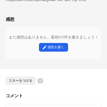
感想
まだ感想はありません。最初の1件を書きましょう！
感想を書く
スターをつける
コメント