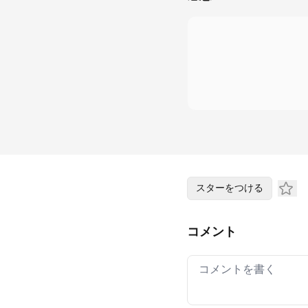
スターをつける
コメント
Your comment