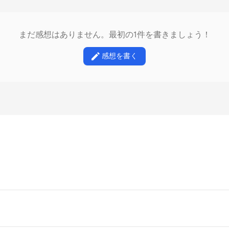
まだ感想はありません。最初の1件を書きましょう！
感想を書く