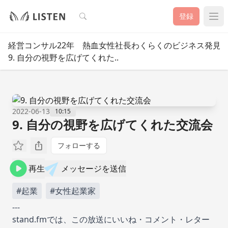
検索
登録
経営コンサル22年 熱血女性社長わくらくのビジネス発見
9. 自分の視野を広げてくれた..
2022-06-13
10:15
9. 自分の視野を広げてくれた交流会
フォローする
再生
メッセージを送信
#起業
#女性起業家
---
stand.fmでは、この放送にいいね・コメント・レター