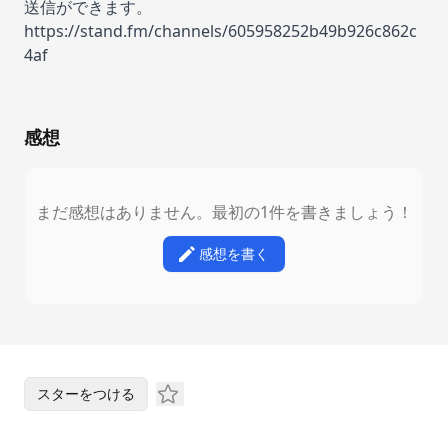
送信ができます。
https://stand.fm/channels/605958252b49b926c862c
4af
感想
まだ感想はありません。最初の1件を書きましょう！
感想を書く
スターをつける