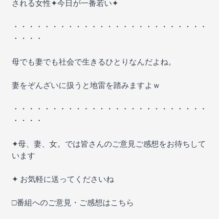
される女性✦今日が一番若い✦
・・・・・・・・・・・・・・・・・・・・・・・・・
・・・・
母でも妻でも社会で生きるひとりなんだよね。
妻をぞんざいに扱うと地雷を踏みますよｗ
・・・・・・・・・・・・・・・・・・・・・・・・・
・・・・
✦母、妻、女。では皆さんのご意見ご感想をお待ちして
います
✦ お気軽に送ってくださいね
□番組へのご意見・ご感想はこちら