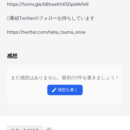
https://forms.gle/bBtweKhX5Dpd4kfe9
□番組Twitterのフォローお待ちしています
https://twitter.com/haha_tsuma_onna
感想
まだ感想はありません。最初の1件を書きましょう！
感想を書く