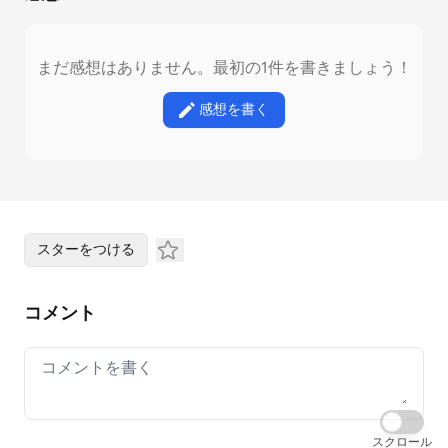
まだ感想はありません。最初の1件を書きましょう！
感想を書く
スターをつける
コメント
Your comment
スクロール