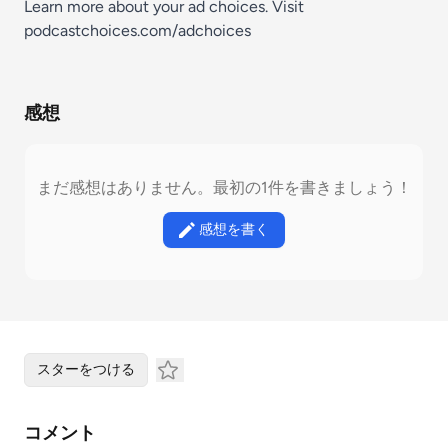
Learn more about your ad choices. Visit
podcastchoices.com/adchoices
感想
まだ感想はありません。最初の1件を書きましょう！
感想を書く
スターをつける
コメント