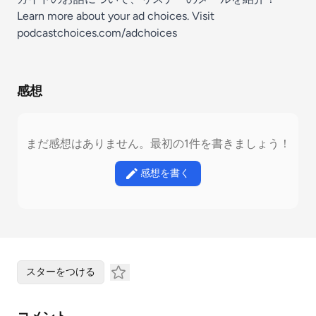
Learn more about your ad choices. Visit
podcastchoices.com/adchoices
感想
まだ感想はありません。最初の1件を書きましょう！
感想を書く
スターをつける