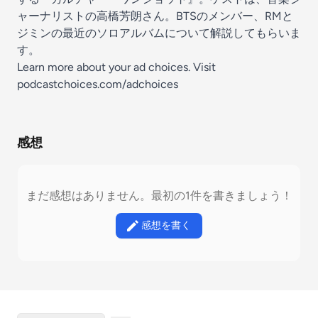
ャーナリストの高橋芳朗さん。BTSのメンバー、RMと
ジミンの最近のソロアルバムについて解説してもらいま
す。
Learn more about your ad choices. Visit
podcastchoices.com/adchoices
感想
まだ感想はありません。最初の1件を書きましょう！
感想を書く