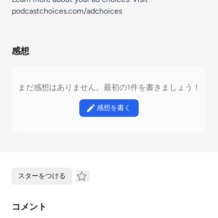
podcastchoices.com/adchoices
感想
まだ感想はありません。最初の1件を書きましょう！
感想を書く
スターをつける
コメント