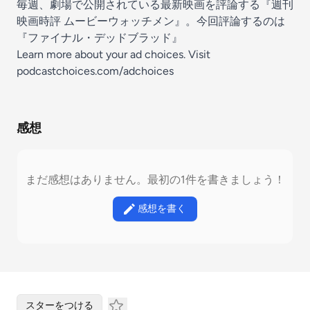
毎週、劇場で公開されている最新映画を評論する『週刊
映画時評 ムービーウォッチメン』。今回評論するのは
『ファイナル・デッドブラッド』
Learn more about your ad choices. Visit
podcastchoices.com/adchoices
感想
まだ感想はありません。最初の1件を書きましょう！
感想を書く
スターをつける