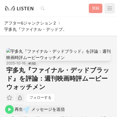
検索
登録
アフター6ジャンクション 2
宇多丸『ファイナル・デッドブ..
2025-10-16
41:52
宇多丸『ファイナル・デッドブラッ
ド』を評論：週刊映画時評ムービー
ウォッチメン
フォローする
再生
メッセージを送信