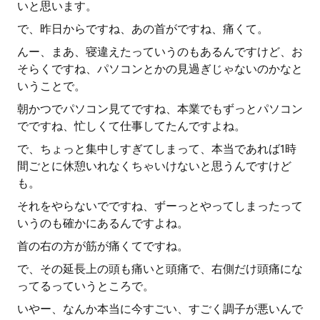
いと思います。
で、昨日からですね、あの首がですね、痛くて。
んー、まあ、寝違えたっていうのもあるんですけど、お
そらくですね、パソコンとかの見過ぎじゃないのかなと
いうことで。
朝かつでパソコン見てですね、本業でもずっとパソコン
でですね、忙しくて仕事してたんですよね。
で、ちょっと集中しすぎてしまって、本当であれば1時
間ごとに休憩いれなくちゃいけないと思うんですけど
も。
それをやらないでですね、ずーっとやってしまったって
いうのも確かにあるんですよね。
首の右の方が筋が痛くてですね。
で、その延長上の頭も痛いと頭痛で、右側だけ頭痛にな
ってるっていうところで。
いやー、なんか本当に今すごい、すごく調子が悪いんで