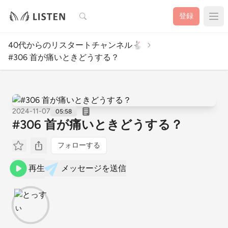
検索
登録
40代からのリスタートチャンネル🐇
#306 首が痛いときどうする？
2024-11-07
05:58
#306 首が痛いときどうする？
フォローする
再生
メッセージを送信