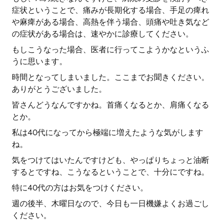
症状ということで、痛みが長期化する場合、手足の痺れ
や麻痺がある場合、高熱を伴う場合、頭痛や吐き気など
の症状がある場合は、速やかに診療してください。
もしこうなった場合、医者に行ってこようかなというふ
うに思います。
時間となってしまいました。ここまでお聞きください。
ありがとうございました。
皆さんどうなんですかね。首痛くなるとか、肩痛くなる
とか。
私は40代になってから極端に増えたような気がします
ね。
気をつけてはいたんですけども、やっぱりちょっと油断
するとですね、こうなるということで、十分にですね。
特に40代の方はお気をつけください。
週の後半、木曜日なので、今日も一日機嫌よくお過ごし
ください。