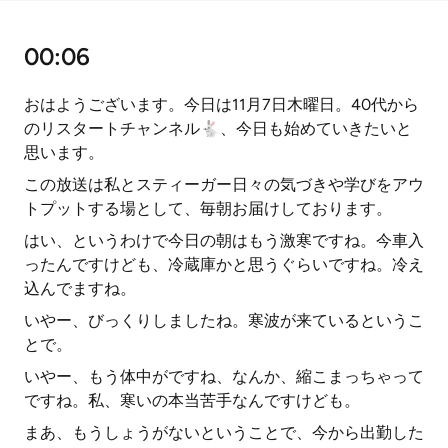
00:06
おはようございます。今日は11月7日木曜日。40代から
のリスタートチャンネル🐇、今日も始めていきたいと
思います。
この放送は私とスティーガー日々の気づきや学びをアウ
トプットする場として、毎朝お届けしております。
はい、というわけで今日の朝はもう激寒ですね。今車入
ったんですけども、冷蔵庫かと思うぐらいですね。冷え
込んでますね。
いやー、びっくりしましたね。寒波が来ているというこ
とで。
いやー、もう体中がですね、なんか、縮こまっちゃって
ですね。私、寒いの本当苦手なんですけども。
まあ、もうしょうがないということで、今から出勤した