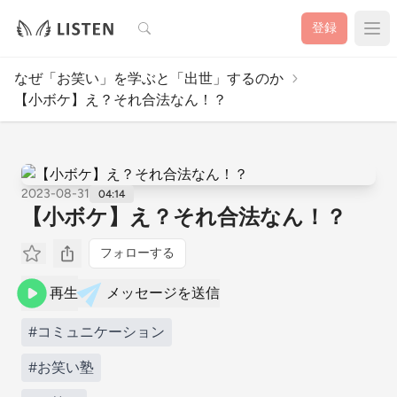
検索
登録
なぜ「お笑い」を学ぶと「出世」するのか
【小ボケ】え？それ合法なん！？
2023-08-31
04:14
【小ボケ】え？それ合法なん！？
フォローする
再生
メッセージを送信
#コミュニケーション
#お笑い塾