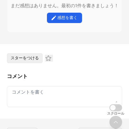
まだ感想はありません。最初の1件を書きましょう！
感想を書く
スターをつける
コメント
Your comment
スクロール