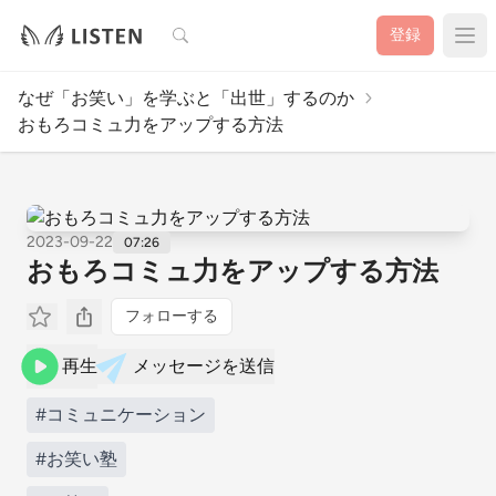
検索
登録
なぜ「お笑い」を学ぶと「出世」するのか
おもろコミュ力をアップする方法
2023-09-22
07:26
おもろコミュ力をアップする方法
フォローする
再生
メッセージを送信
#コミュニケーション
#お笑い塾