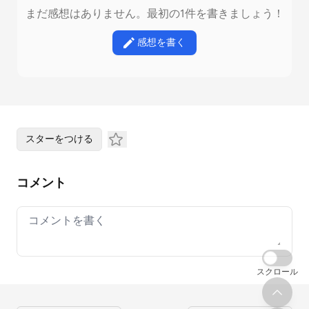
まだ感想はありません。最初の1件を書きましょう！
感想を書く
スターをつける
コメント
Your comment
スクロール