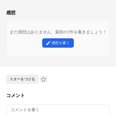
感想
まだ感想はありません。最初の1件を書きましょう！
感想を書く
スターをつける
コメント
Your comment