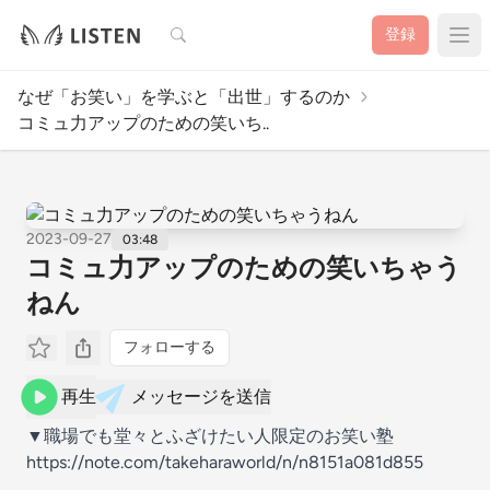
検索
登録
なぜ「お笑い」を学ぶと「出世」するのか
コミュ力アップのための笑いち..
2023-09-27
03:48
コミュ力アップのための笑いちゃう
ねん
フォローする
再生
メッセージを送信
▼職場でも堂々とふざけたい人限定のお笑い塾
https://note.com/takeharaworld/n/n8151a081d855