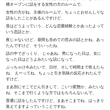
構オープンに話をする女性の方のルームで、
女性の方がね、主催のルームで、ちょっとおせんしりな
話をしたことがあるんですけど、
昔はどうよっていう、どんな恋愛経験とかあったよって
いう恋話とか、
夜じゃないけど、昼間も含めての営みの話とかね、あっ
たんですけど、そういったね、
話の中でざっくり、 じゃあね、男になった日は、女に
なった日はどうよみたいな話になって、
ぶっちゃけ今みたいで、日付、そして時間まで答えたら
ね、 えーってね、ちょっと引き気味の反応されたんで
すけど、
まあ別にそこでどん引きして、こいつ変態か、みたいな
ね、そこまで行くような方ではもちろんないんで、
普通に話をしたんですけど、まあそこまでね、はっきり
覚えてますよっていうことですね。