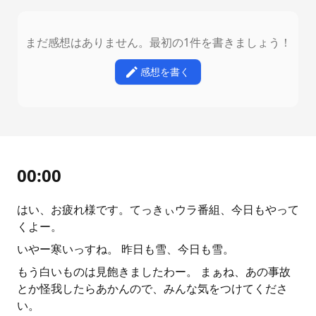
まだ感想はありません。最初の1件を書きましょう！
感想を書く
00:00
はい、お疲れ様です。てっきぃウラ番組、今日もやって
くよー。
いやー寒いっすね。 昨日も雪、今日も雪。
もう白いものは見飽きましたわー。 まぁね、あの事故
とか怪我したらあかんので、みんな気をつけてくださ
い。