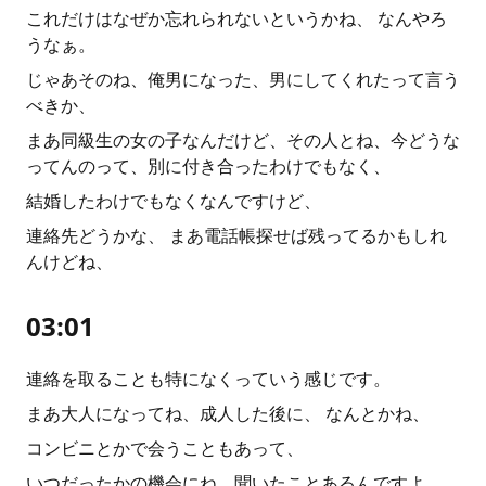
これだけはなぜか忘れられないというかね、 なんやろ
うなぁ。
じゃあそのね、俺男になった、男にしてくれたって言う
べきか、
まあ同級生の女の子なんだけど、その人とね、今どうな
ってんのって、別に付き合ったわけでもなく、
結婚したわけでもなくなんですけど、
連絡先どうかな、 まあ電話帳探せば残ってるかもしれ
んけどね、
03:01
連絡を取ることも特になくっていう感じです。
まあ大人になってね、成人した後に、 なんとかね、
コンビニとかで会うこともあって、
いつだったかの機会にね、聞いたことあるんですよ。