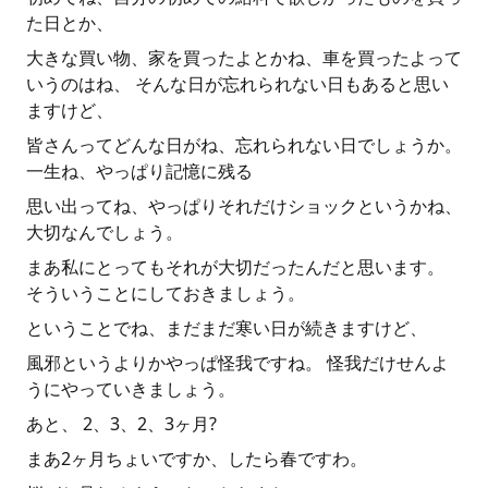
た日とか、
大きな買い物、家を買ったよとかね、車を買ったよって
いうのはね、 そんな日が忘れられない日もあると思い
ますけど、
皆さんってどんな日がね、忘れられない日でしょうか。
一生ね、やっぱり記憶に残る
思い出ってね、やっぱりそれだけショックというかね、
大切なんでしょう。
まあ私にとってもそれが大切だったんだと思います。
そういうことにしておきましょう。
ということでね、まだまだ寒い日が続きますけど、
風邪というよりかやっぱ怪我ですね。 怪我だけせんよ
うにやっていきましょう。
あと、 2、3、2、3ヶ月?
まあ2ヶ月ちょいですか、したら春ですわ。