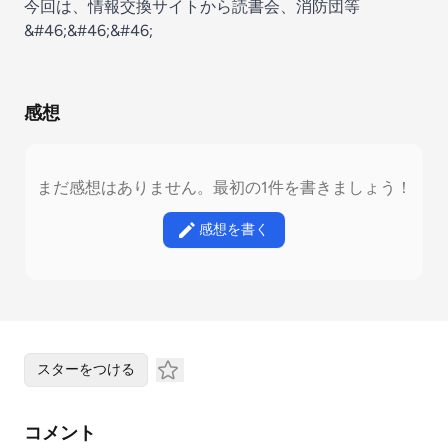
今回は、情報交換サイトから読書会、消防団等
&#46;&#46;&#46;
感想
まだ感想はありません。最初の1件を書きましょう！
感想を書く
スターをつける
コメント