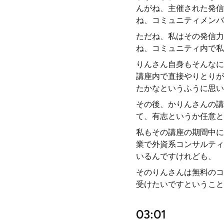
んがね、主催された発信
ね、コミュニティメンバ
ただね、私はその発信力
ね、コミュニティ内で私
りんさん自身もそんなに
講座内で直接やりとりが
たかなというふうに思い
その後、かりんさんの講
て、有志というか任意と
私もその講座の期間中に
業で外資系コンサルティ
いるんですけれども、
そのりんさんは無料のコ
受けたいですということ
03:01