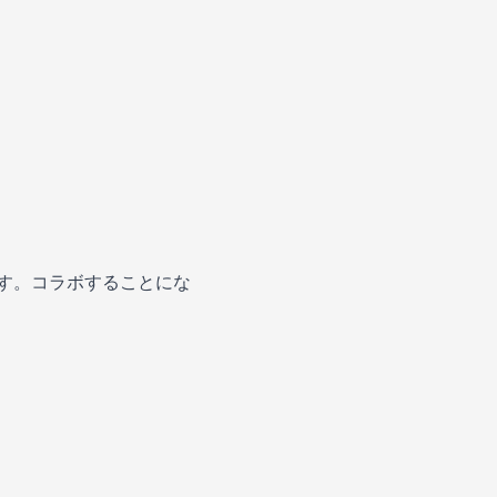
ます。コラボすることにな