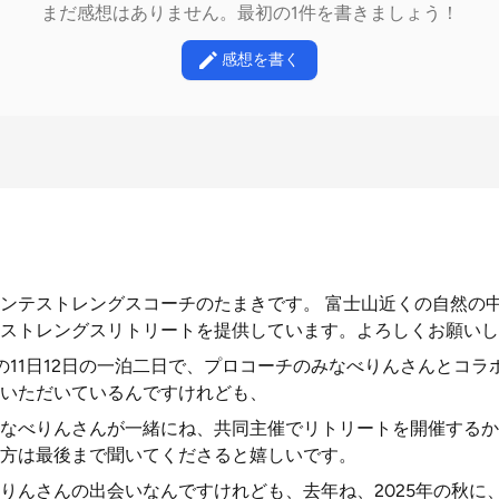
まだ感想はありません。最初の1件を書きましょう！
感想を書く
ンテストレングスコーチのたまきです。 富士山近くの自然の
ストレングスリトリートを提供しています。よろしくお願いし
の11日12日の一泊二日で、プロコーチのみなべりんさんとコラ
いただいているんですけれども、
なべりんさんが一緒にね、共同主催でリトリートを開催するか
方は最後まで聞いてくださると嬉しいです。
りんさんの出会いなんですけれども、去年ね、2025年の秋に