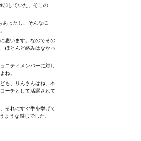
参加していた、そこの
もあったし、そんなに
。
に思います。なのでその
、ほとんど絡みはなかっ
ュニティメンバーに対し
よね。
ども、りんさんはね、本
コーチとして活躍されて
、それにすぐ手を挙げて
いうような感じでした。