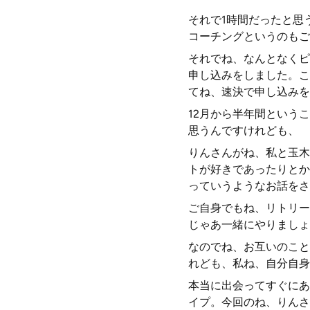
それで1時間だったと思
コーチングというのもご
それでね、なんとなくピ
申し込みをしました。こ
てね、速決で申し込みを
12月から半年間という
思うんですけれども、
りんさんがね、私と玉木
トが好きであったりとか
っていうようなお話をさ
ご自身でもね、リトリー
じゃあ一緒にやりましょ
なのでね、お互いのこと
れども、私ね、自分自身
本当に出会ってすぐにあ
イプ。今回のね、りんさ