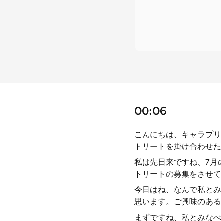
00:06
こんにちは、キャラプリ
トリートを掛け合わせた
私は先日来ですね、7月
トリートの募集をさせて
今日はね、なんで私とみ
思います。ご興味のある
まずですね、私とみなべ