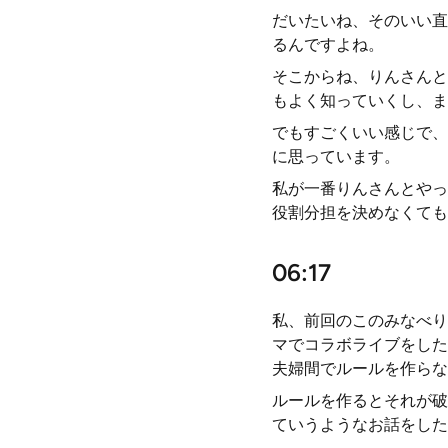
だいたいね、そのいい直
るんですよね。
そこからね、りんさんと
もよく知っていくし、ま
でもすごくいい感じで、
に思っています。
私が一番りんさんとやっ
役割分担を決めなくても
06:17
私、前回のこのみなべり
マでコラボライブをした
夫婦間でルールを作らな
ルールを作るとそれが破
ていうようなお話をした