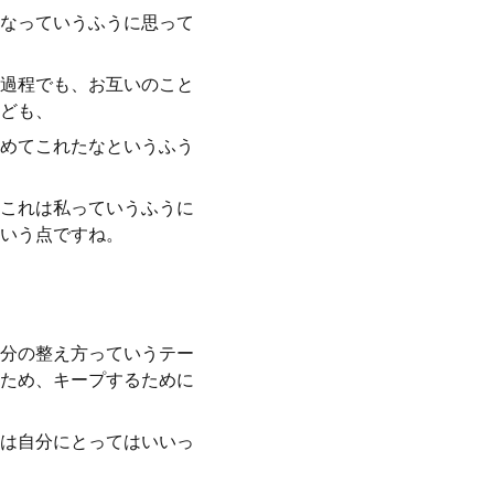
なっていうふうに思って
過程でも、お互いのこと
ども、
めてこれたなというふう
これは私っていうふうに
いう点ですね。
分の整え方っていうテー
ため、キープするために
は自分にとってはいいっ