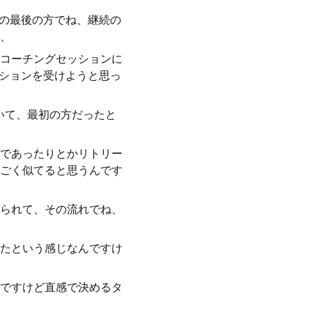
その最後の方でね、継続の
、
コーチングセッションに
ッションを受けようと思っ
いて、最初の方だったと
であったりとかリトリー
ごく似てると思うんです
られて、その流れでね、
たという感じなんですけ
ですけど直感で決めるタ