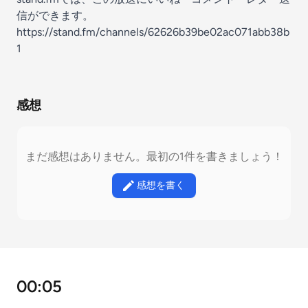
信ができます。
https://stand.fm/channels/62626b39be02ac071abb38b
1
感想
まだ感想はありません。最初の1件を書きましょう！
感想を書く
00:05