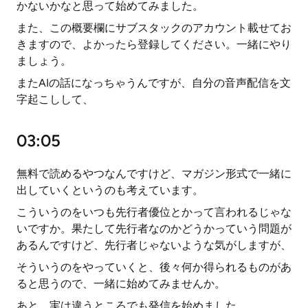
かないかなと思って始めてみました。
また、この概要欄にサブスタックのアカウント載せてお
きますので、よかったら登録してください。一緒にやり
ましょう。
またAIの話になっちゃうんですが、自分の音声配信を文
字起こしして、
03:05
無料で読めるやつなんですけど、マガジン形式で一緒に
出していくというのも考えています。
こういうのをいつも先行者優位とかって言われるじゃな
いですか。果たして先行者なのかどうかっていう問題が
あるんですけど、先行者じゃないような気がしますが、
そういうのをやっていくと、後々何か得られるものがあ
ると思うので、一緒に始めてみませんか。
あと、実は違うところでも発信を始めました。