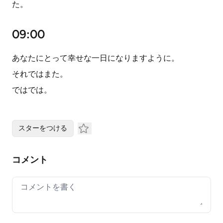
た。
09:00
あなたにとって幸せな一日になりますように。
それではまた。
ではでは。
スターをつける
コメント
Your comment