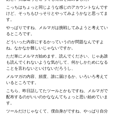
こっちはちょっと同じような感じのアカウントなんです
けど、そっちもひっそりとやってみようかなと思ってま
す。
やっぱりですね、メルマガは挑戦してみようと考えてい
るところです。
どういった内容にするかっていうのが問題なんですよ
ね。なかなか難しいじゃないですか。
ただ単にメルマガ始めます、読んでください、じゃあ誰
も読んでくれないような気がして、何かしかためになる
ことを言わないといけないだろうし、
メルマガの内容、頻度、誰に届けるか、いろいろ考えて
いるところです。
こちら、昨日話してたツールとかもですね、メルマガで
配布するのがいいのかななんてちょっと思い始めていま
す。
ツールだけじゃなくて、僕自身がですね、やっぱり自分