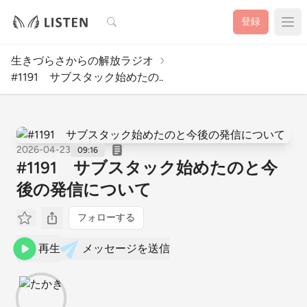
検索
登録
生きづらさからの解放ラジオ
#1191 サブスタック始めたの..
2026-04-23
09:16
#1191 サブスタック始めたのと今
後の発信について
フォローする
再生
メッセージを送信