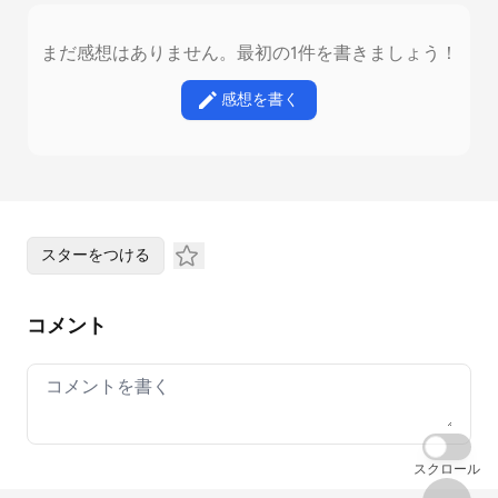
まだ感想はありません。最初の1件を書きましょう！
感想を書く
スターをつける
コメント
Your comment
スクロール