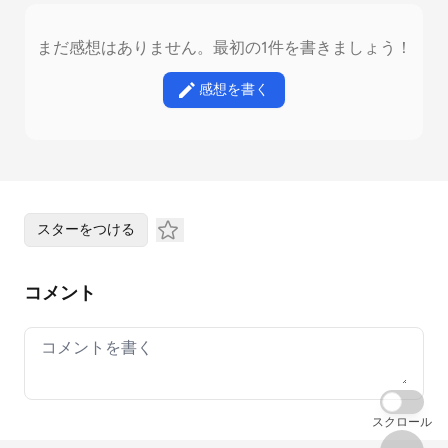
まだ感想はありません。最初の1件を書きましょう！
感想を書く
スターをつける
コメント
Your comment
スクロール