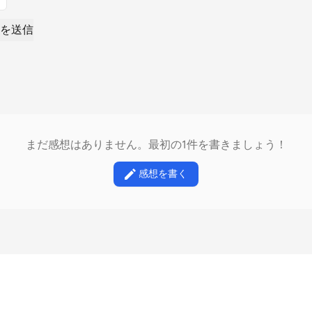
を送信
まだ感想はありません。最初の1件を書きましょう！
感想を書く