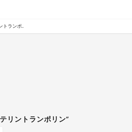
ントランポ..
ンテリントランポリン”