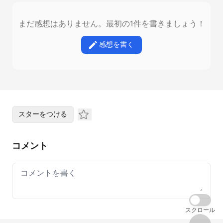
まだ感想はありません。最初の1件を書きましょう！
感想を書く
スターをつける
コメント
Your comment
スクロール