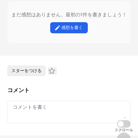
まだ感想はありません。最初の1件を書きましょう！
感想を書く
スターをつける
コメント
Your comment
スクロール