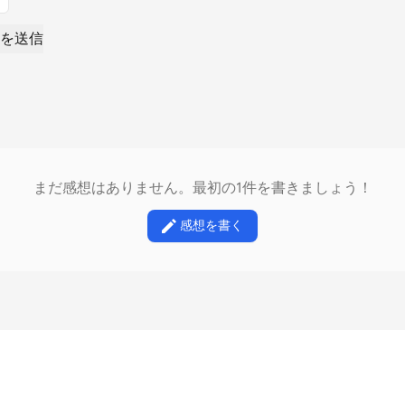
を送信
まだ感想はありません。最初の1件を書きましょう！
感想を書く