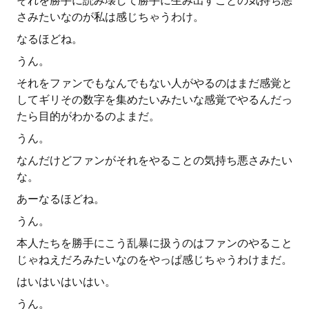
それを勝手に読み壊して勝手に生み出すことの気持ち悪
さみたいなのが私は感じちゃうわけ。
なるほどね。
うん。
それをファンでもなんでもない人がやるのはまだ感覚と
してギリその数字を集めたいみたいな感覚でやるんだっ
たら目的がわかるのよまだ。
うん。
なんだけどファンがそれをやることの気持ち悪さみたい
な。
あーなるほどね。
うん。
本人たちを勝手にこう乱暴に扱うのはファンのやること
じゃねえだろみたいなのをやっぱ感じちゃうわけまだ。
はいはいはいはい。
うん。