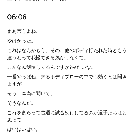
06:06
まあ言うよね。
やばかった。
これはなんかもう、その、他のボディ打たれた時ともう
違うわって我慢できる気がしなくて。
こんなん我慢してるんですか?みたいな。
一番やっぱね、来るボディブローの中でも効くとは聞き
ますが。
そう、本当に聞いて。
そうなんだ。
これを食らって普通に試合続行してるのか選手たちはと
思って。
はいはいはい。