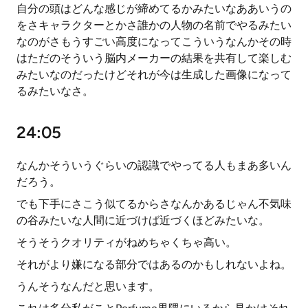
自分の頭はどんな感じが締めてるかみたいなああいうの
をさキャラクターとかさ誰かの人物の名前でやるみたい
なのがさもうすごい高度になってこういうなんかその時
はただのそういう脳内メーカーの結果を共有して楽しむ
みたいなのだったけどそれが今は生成した画像になって
るみたいなさ。
24:05
なんかそういうぐらいの認識でやってる人もまあ多いん
だろう。
でも下手にさこう似てるからさなんかあるじゃん不気味
の谷みたいな人間に近づけば近づくほどみたいな。
そうそうクオリティがねめちゃくちゃ高い。
それがより嫌になる部分ではあるのかもしれないよね。
うんそうなんだと思います。