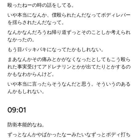
殴ったねーの時の話をしてる。
いや本当になんか、僕殴られたんだなってボディレバー
を揺らされたんだなって。
なんかなんだろうね帰り道ずっとそのことしか考えられ
なかったの。
もう目パッキパキになってたかもしれない。
まあなんかその痛みとかがなくなったとしてもこう殴ら
れた事実受けてアドレナリンとかが出てたりとかするの
かもなわからんけど。
いや本当に言ったらそうなんだと思う。そういうのある
んかもしれない。
09:01
防衛本能的なね。
ずっとなんかやばかったなーみたいなずっとボディ打ち