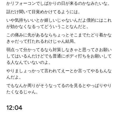
かリフォーコンでしばかりの日が来るのかなみたいな。
話だけ聞いて目覚めかけてるようには。
いや気持ちいいとか嬉しいじゃないんだよ僕的にはこれ
が効かなくなるってどういうことなんだと。
この痛みに先があるならちょっとそこまでたどり着かな
きゃだって打たれるわけじゃん結局。
弱点って分かってるなら対策しなきゃと思ってさお願い
してはいるんだけどでも普通にボディ打ちをお願いして
る人なんていないのよ。
やりましょっかって言われてえーとか言ってやるもんな
んだよ。
でもなんか周りがそうなってるのを見るとやっぱりやり
たくなるじゃん。
12:04