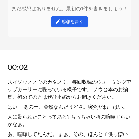
まだ感想はありません。最初の1件を書きましょう！
感想を書く
00:02
スイソウノノウのカタスミ、毎回収録のウォーミングア
ップガーリーに喋っている様子です。 ノウ台本のお編
集、初めての方はぜひ本編からお聞きください。
はい。 あのー、突然なんだけどさ。突然だね、はい。
人に殴られたことってある? ちっちゃい頃の喧嘩ぐらい
かなぁ。
あ、喧嘩してたんだ。 まぁ、その、ほんと子供っぽい