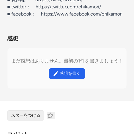
■ twitter： https://twitter.com/chikamori/
■ facebook： https://www.facebook.com/chikamori
感想
まだ感想はありません。最初の1件を書きましょう！
感想を書く
スターをつける