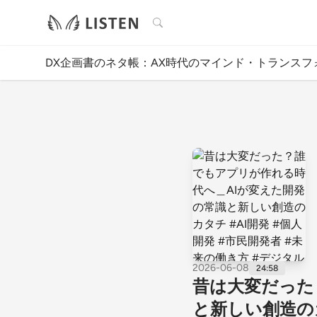
検索
DX企画書のネタ帳：AX時代のマインド・トランスフ
2026-06-08
24:58
昔は大変だった
と新しい創造のカ