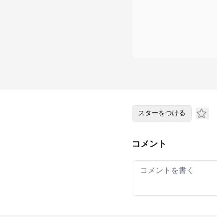
スターをつける
コメント
Your comment