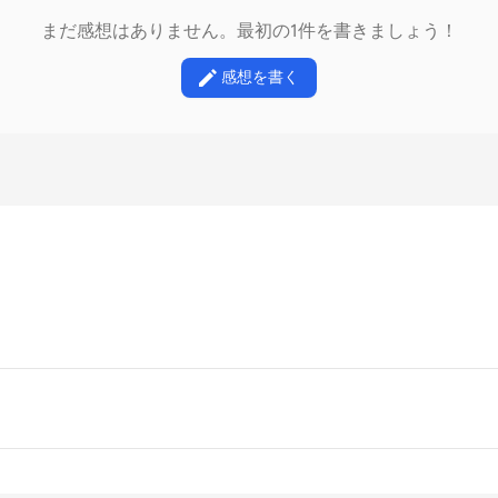
まだ感想はありません。最初の1件を書きましょう！
感想を書く