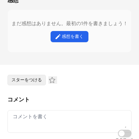
感想
まだ感想はありません。最初の1件を書きましょう！
感想を書く
スターをつける
コメント
Your comment