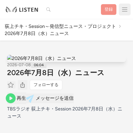
検索
登録
荻上チキ・Session～発信型ニュース・プロジェクト
2026年7月8日（水）ニュース
2026-07-08
06:04
2026年7月8日（水）ニュース
フォローする
再生
メッセージを送信
TBSラジオ 荻上チキ・Session 2026年7月8日（水）ニ
ュース