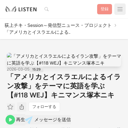
検索
登録
荻上チキ・Session～発信型ニュース・プロジェクト
「アメリカとイスラエルによる..
2026-03-05
15:29
「アメリカとイスラエルによるイラ
ン攻撃」をテーマに英語を学ぶ
【#118 WEJ】キニマンス塚本ニキ
フォローする
再生
メッセージを送信