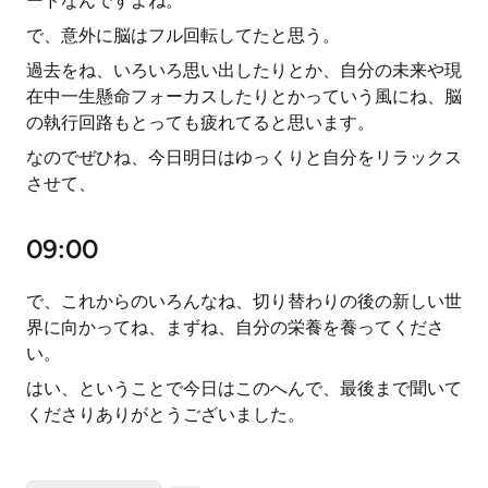
ードなんですよね。
で、意外に脳はフル回転してたと思う。
過去をね、いろいろ思い出したりとか、自分の未来や現
在中一生懸命フォーカスしたりとかっていう風にね、脳
の執行回路もとっても疲れてると思います。
なのでぜひね、今日明日はゆっくりと自分をリラックス
させて、
09:00
で、これからのいろんなね、切り替わりの後の新しい世
界に向かってね、まずね、自分の栄養を養ってくださ
い。
はい、ということで今日はこのへんで、最後まで聞いて
くださりありがとうございました。