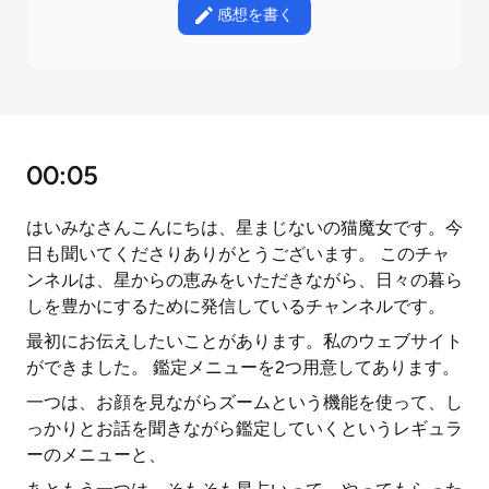
感想を書く
00:05
はいみなさんこんにちは、星まじないの猫魔女です。今
日も聞いてくださりありがとうございます。 このチャ
ンネルは、星からの恵みをいただきながら、日々の暮ら
しを豊かにするために発信しているチャンネルです。
最初にお伝えしたいことがあります。私のウェブサイト
ができました。 鑑定メニューを2つ用意してあります。
一つは、お顔を見ながらズームという機能を使って、し
っかりとお話を聞きながら鑑定していくというレギュラ
ーのメニューと、