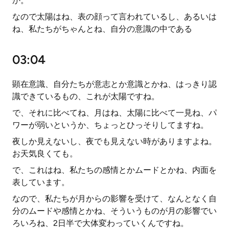
か。
なので太陽はね、表の顔って言われているし、あるいは
ね、私たちがちゃんとね、自分の意識の中である
03:04
顕在意識、自分たちが意志とか意識とかね、はっきり認
識できているもの、これが太陽ですね。
で、それに比べてね、月はね、太陽に比べて一見ね、パ
ワーが弱いというか、ちょっとひっそりしてますね。
夜しか見えないし、夜でも見えない時がありますよね。
お天気良くても。
で、これはね、私たちの感情とかムードとかね、内面を
表しています。
なので、私たちが月からの影響を受けて、なんとなく自
分のムードや感情とかね、そういうものが月の影響でい
ろいろね、2日半で大体変わっていくんですね。