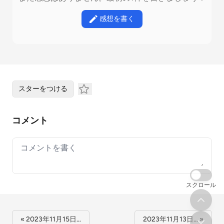
感想を書く
スターをつける
コメント
Your comment
スクロール
« 2023年11月15日…
2023年11月13日… »