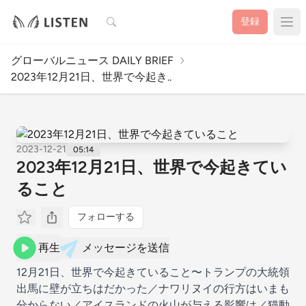
検索
登録
グローバルニュース DAILY BRIEF
2023年12月21日、世界で今起き..
2023-12-21
05:14
2023年12月21日、世界で今起きてい
ること
フォローする
再生
メッセージを送信
12月21日、世界で今起きていること〜トランプの大統領
出馬に壁が立ちはだかった／ナワリヌイの行方はいまも
分からない／アイスランドの火山が与える影響は／猫動