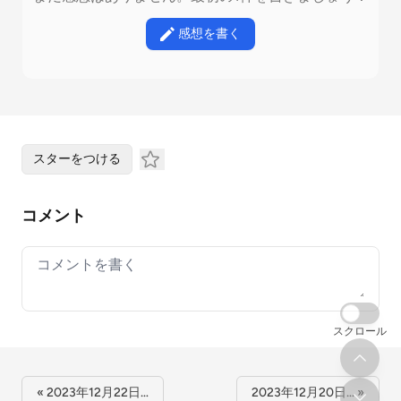
感想を書く
スターをつける
コメント
Your comment
スクロール
« 2023年12月22日…
2023年12月20日… »