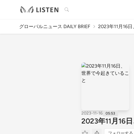
検索
グローバルニュース DAILY BRIEF
2023年11月16
2023-11-16
05:53
2023年11月
フォローする