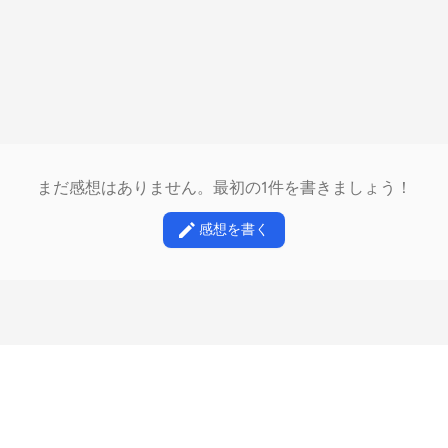
まだ感想はありません。最初の1件を書きましょう！
感想を書く