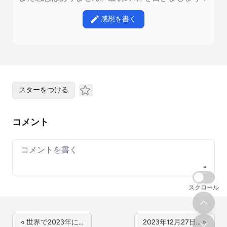
感想を書く
スターをつける
コメント
Your comment
スクロール
« 世界で2023年に…
2023年12月27日… »