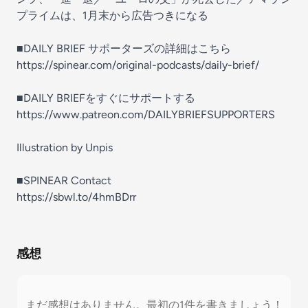
プライムは、1月末から広告つきになる
■DAILY BRIEF サポーターズの詳細はこちら
https://spinear.com/original-podcasts/daily-brief/
■DAILY BRIEFをすぐにサポートする
https://www.patreon.com/DAILYBRIEFSUPPORTERS
Illustration by Unpis
■SPINEAR Contact
https://sbwl.to/4hmBDrr
感想
まだ感想はありません。最初の1件を書きましょう！