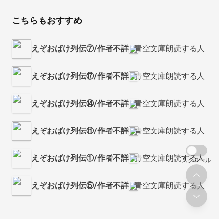
こちらもおすすめ
えぞおばけ列伝⑦/作者不詳
青空文庫朗読する人
えぞおばけ列伝⑰/作者不詳
青空文庫朗読する人
えぞおばけ列伝⑭/作者不詳
青空文庫朗読する人
えぞおばけ列伝⑪/作者不詳
青空文庫朗読する人
えぞおばけ列伝①/作者不詳
青空文庫朗読する人
スクロール
えぞおばけ列伝⑤/作者不詳
青空文庫朗読する人