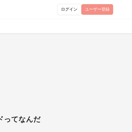
ログイン
ユーザー
登録
ードってなんだ