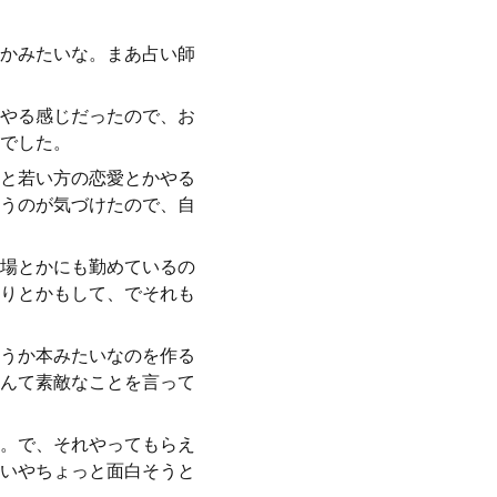
かみたいな。まあ占い師
やる感じだったので、お
でした。
と若い方の恋愛とかやる
うのが気づけたので、自
場とかにも勤めているの
りとかもして、でそれも
うか本みたいなのを作る
んて素敵なことを言って
。で、それやってもらえ
いやちょっと面白そうと