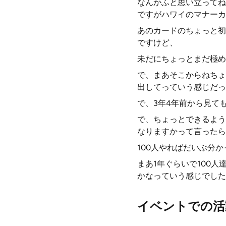
なんかふと思い立ってね
ですがハワイのマナーカ
あのカードのちょっと初
ですけど、
未だにちょっとまだ極め
で、まあそこからねちょ
出してっていう感じだっ
で、3年4年前から見て
で、ちょっとできるよう
なりますかって言ったら
100人やればだいぶ分
まあ1年ぐらいで100
かなっていう感じでした
イベントでの活