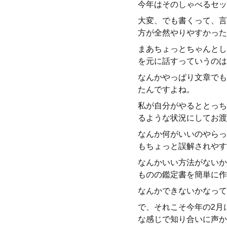
今年はそのしゃべるセッ
大変、でも書くって、言
方が全然やりやすかった
まあちょっとちゃんとし
を元に話すっていうのは
なんかやっぱり文章でも
たんですよね。
私が自分がやるととっち
るような状況にしてお渡
なんか何がいいのやらっ
もちょっと誤解されやす
なんかいい方法がないか
ものの鑑定書を簡単に作
なんかできないかなって
で、それこそ今年の2月
な感じで知り合いに声か