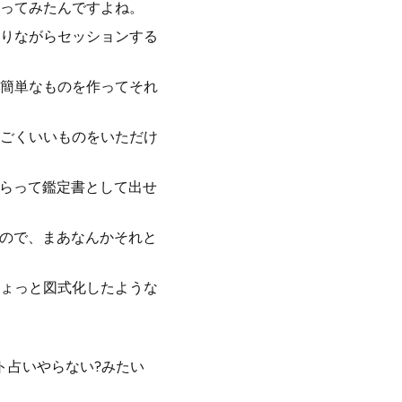
ってみたんですよね。
りながらセッションする
簡単なものを作ってそれ
ごくいいものをいただけ
もらって鑑定書として出せ
なので、まあなんかそれと
ょっと図式化したような
ト占いやらない?みたい