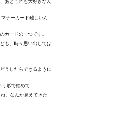
、あとこれも大好きなん
とマナーカード難しいん
のカードの一つです。
ども、時々思い出しては
どうしたらできるように
いう形で始めて
よね、なんか見えてきた