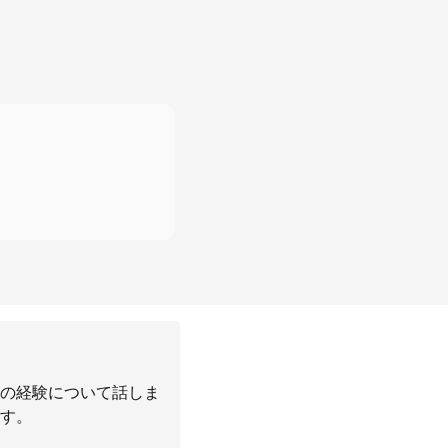
の経験について話しま
す。