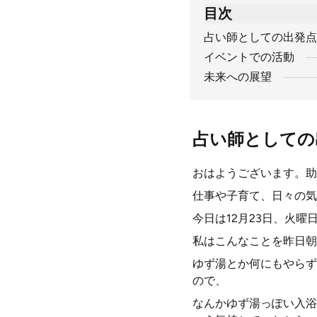
目次
占い師としての出発点
イベントでの活動
未来への展望
占い師としての
おはようございます。助
仕事や子育て、日々の気
今日は12月23日、火曜
私はこんなことを昨日朝
ゆず湯とか何にもやらず
ので、
なんかゆず湯っぽい入浴