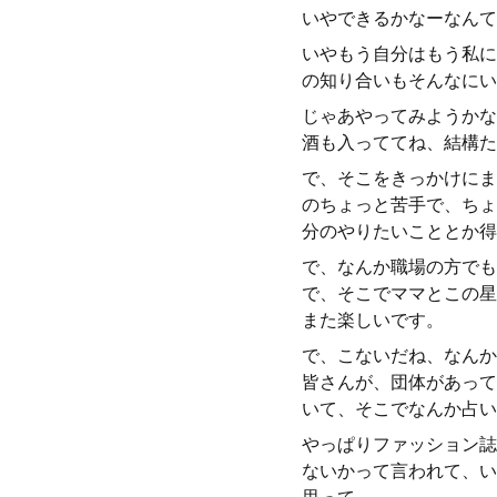
いやできるかなーなんて
いやもう自分はもう私に
の知り合いもそんなにい
じゃあやってみようかな
酒も入っててね、結構た
で、そこをきっかけにま
のちょっと苦手で、ちょ
分のやりたいこととか得
で、なんか職場の方でも
で、そこでママとこの星
また楽しいです。
で、こないだね、なんか
皆さんが、団体があって
いて、そこでなんか占い
やっぱりファッション誌
ないかって言われて、い