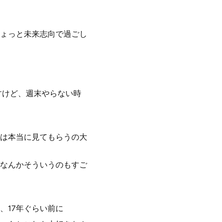
ょっと未来志向で過ごし
すけど、週末やらない時
は本当に見てもらうの大
なんかそういうのもすご
、17年ぐらい前に