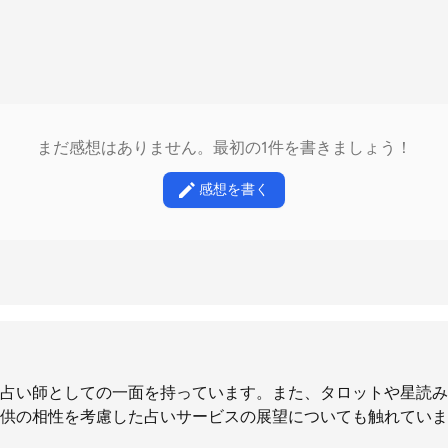
まだ感想はありません。最初の1件を書きましょう！
感想を書く
占い師としての一面を持っています。また、タロットや星読み
供の相性を考慮した占いサービスの展望についても触れていま