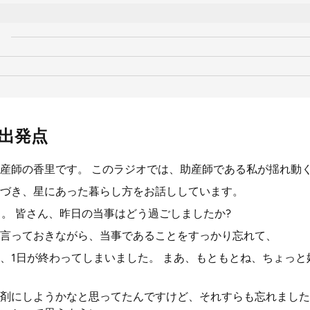
出発点
産師の香里です。 このラジオでは、助産師である私が揺れ動
づき、星にあった暮らし方をお話ししています。
日。 皆さん、昨日の当事はどう過ごしましたか?
言っておきながら、当事であることをすっかり忘れて、
、1日が終わってしまいました。 まあ、もともとね、ちょっと
剤にしようかなと思ってたんですけど、それすらも忘れました