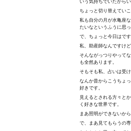
いう気持ちでいたからい
ちょっと切り替えていこ
私も自分の月が水亀座な
たいなというふうに思っ
で、ちょっと今日はです
私、助産師なんですけど
そんながっつりやってな
も全然あります。
そもそも私、占いは受け
なんか昔からこうちょっ
好きです。
見えるとされる方々とか
く好きな世界です。
まあ照明ができないから
で、まあ見てもらうの専