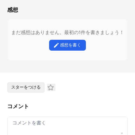
感想
まだ感想はありません。最初の1件を書きましょう！
感想を書く
スターをつける
コメント
Your comment