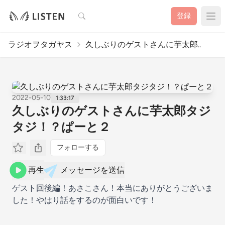
検索
登録
ラジオヲタガヤス
久しぶりのゲストさんに芋太郎..
2022-05-10
1:33:17
久しぶりのゲストさんに芋太郎タジ
タジ！？ぱーと２
フォローする
再生
メッセージを送信
ゲスト回後編！あさこさん！本当にありがとうございま
した！やはり話をするのが面白いです！