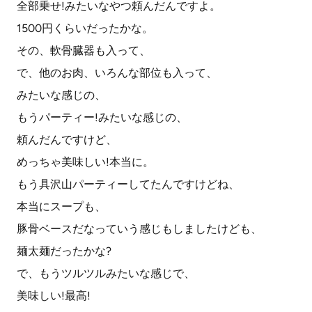
全部乗せ!みたいなやつ頼んだんですよ。
1500円くらいだったかな。
その、軟骨臓器も入って、
で、他のお肉、いろんな部位も入って、
みたいな感じの、
もうパーティー!みたいな感じの、
頼んだんですけど、
めっちゃ美味しい!本当に。
もう具沢山パーティーしてたんですけどね、
本当にスープも、
豚骨ベースだなっていう感じもしましたけども、
麺太麺だったかな?
で、もうツルツルみたいな感じで、
美味しい!最高!