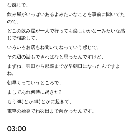
な感じで、
飲み屋がいっぱいあるよみたいなことを事前に聞いてた
ので、
どこの飲み屋が一人で行っても楽しいかなーみたいな感
じで相談して、
いろいろお店もね聞いてねっていう感じで、
その辺の話もできればなと思ったんですけど、
まずね、羽田から那覇までが早朝日になったんですよ
ね。
朝早くっていうところで、
まじであれ何時に起きた?
もう3時とか4時とかに起きて、
電車の始発でね羽田まで向かったんです。
03:00