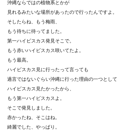
沖縄ならではの植物系とかが
見れるみたいな場所があったので行ったんですよ。
そしたらね、もう梅雨、
もう待ちに待ってました。
第一ハイビスカス発見そこで。
もう赤いハイビスカス咲いてたよ。
もう最高。
ハイビスカス見に行ったって言っても
過言ではないぐらい沖縄に行った理由の一つとして
ハイビスカス見たかったから、
もう第一ハイビスカスよ。
そこで発見しました。
赤かったね、そこはね。
綺麗でした、やっぱり。