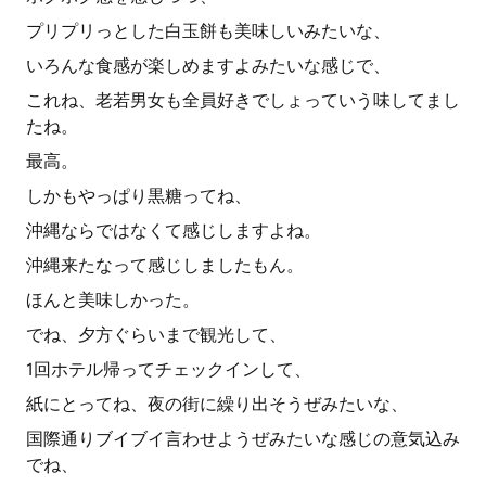
プリプリっとした白玉餅も美味しいみたいな、
いろんな食感が楽しめますよみたいな感じで、
これね、老若男女も全員好きでしょっていう味してまし
たね。
最高。
しかもやっぱり黒糖ってね、
沖縄ならではなくて感じしますよね。
沖縄来たなって感じしましたもん。
ほんと美味しかった。
でね、夕方ぐらいまで観光して、
1回ホテル帰ってチェックインして、
紙にとってね、夜の街に繰り出そうぜみたいな、
国際通りブイブイ言わせようぜみたいな感じの意気込み
でね、