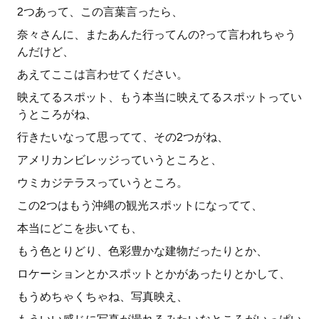
2つあって、この言葉言ったら、
奈々さんに、またあんた行ってんの?って言われちゃう
んだけど、
あえてここは言わせてください。
映えてるスポット、もう本当に映えてるスポットってい
うところがね、
行きたいなって思ってて、その2つがね、
アメリカンビレッジっていうところと、
ウミカジテラスっていうところ。
この2つはもう沖縄の観光スポットになってて、
本当にどこを歩いても、
もう色とりどり、色彩豊かな建物だったりとか、
ロケーションとかスポットとかがあったりとかして、
もうめちゃくちゃね、写真映え、