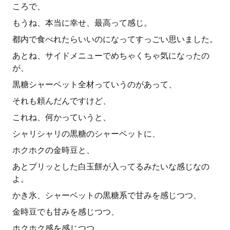
ころで、
もうね、本当に幸せ、最高って感じ。
都内で食べれたらいいのになってすっごい思いました。
あとね、サイドメニューでめちゃくちゃ気になったの
が、
黒糖シャーベット全材っていうのがあって、
それも頼んだんですけど、
これね、何かっていうと、
シャリシャリの黒糖のシャーベットに、
ホクホクの金時豆と、
あとプリッとした白玉餅が入ってるみたいな感じなの
よ。
かき氷、シャーベットの黒糖系で甘みを感じつつ、
金時豆でも甘みを感じつつ、
ホクホク感を感じつつ、