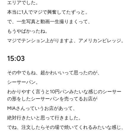
エリアでした。
本当に1人でマジで興奮してたずっと。
で、一生写真と動画一生撮りまくって、
もうやばかったね。
マジでテンション上がりますよ、アメリカンビレッジ。
15:03
その中でもね、超かわいいって思ったのが、
シーサーパン。
わかりやすく言うと10円パンみたいな感じのシーサー
の形をしたシーサーパンを売ってるお店が
MIAさんっていうお店があって、
絶対行きたいと思って行きました。
でね、注文したらその場で焼いてくれるみたいな感じ、