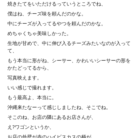
焼きたてをいただけるっていうところでね、
僕はね、チーズ味を頼んだのかな。
中にチーズが入ってるやつを頼んだのかな。
めちゃくちゃ美味しかった。
生地が甘めで、中に伸び入るチーズみたいなのが入って
て、
もう本当に形がね、シーサー、かわいいシーサーの形を
かたどってるから、
写真映えます。
いい感じで撮れます。
もう最高よ、本当に。
沖縄来たなーって感じしましたね、そこでね。
そこのね、お店の隣にあるお店さんが、
え?ワゴンというか、
お店の外壁が赤のハイビスカスの柄が