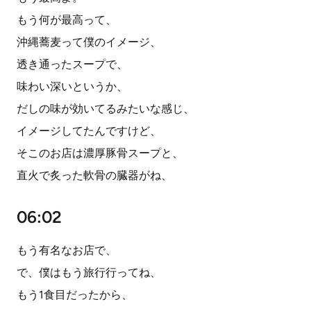
もう何が最高って、
沖縄蕎麦って僕のイメージ、
透き通ったスープで、
味わい深いというか、
だしの味が効いてるみたいな感じ、
イメージしてたんですけど、
そこのお店は濃厚豚骨スープと、
直火で炙った軟骨の臓器がね、
06:02
もう有名なお店で、
で、僕はもう旅行行ってね、
もう1食目だったから、