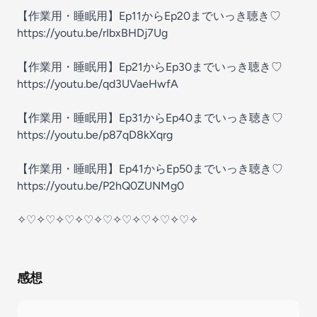
【作業用・睡眠用】Ep11からEp20までいっき聴き♡
⁠https://youtu.be/rIbxBHDj7Ug⁠
【作業用・睡眠用】Ep21からEp30までいっき聴き♡
⁠https://youtu.be/qd3UVaeHwfA⁠
【作業用・睡眠用】Ep31からEp40までいっき聴き♡
⁠https://youtu.be/p87qD8kXqrg⁠
【作業用・睡眠用】Ep41からEp50までいっき聴き♡
https://youtu.be/P2hQ0ZUNMg0
✧♡✧♡✧♡✧♡✧♡✧♡✧♡✧♡✧♡✧
感想