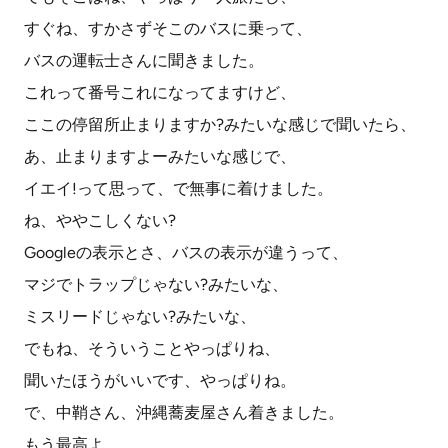
すぐね、すかさずそこのバスに乗って、
バスの運転士さんに聞きました。
これって番号これになってますけど、
ここの停留所止まりますか?みたいな感じで聞いたら、
あ、止まりますよーみたいな感じで、
イエイ!って思って、で無事に着けました。
ね、ややこしくない?
Googleの表示とさ、バスの表示が違うって、
マジでトラップじゃない?みたいな、
ミスリードじゃない?みたいな、
でもね、そういうことやっぱりね、
聞いたほうがいいです、やっぱりね。
で、中鞘さん、沖縄蕎麦屋さん着きました。
もう最高よ。