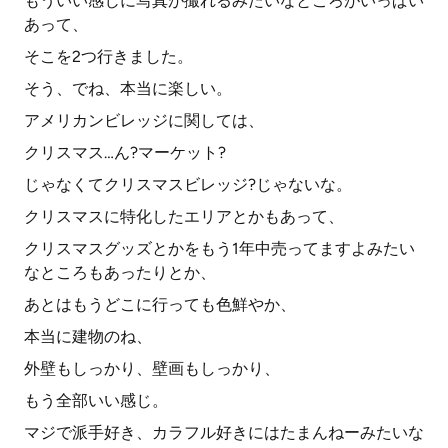
もういい感じに写真が撮れるみたいなところがいっぱい
あって、
そこを2つ行きました。
そう、でね、本当に楽しい。
アメリカンビレッジに関しては、
クリスマス…ん?マーケット?
じゃなくてクリスマスビレッジ?じゃないな。
クリスマスに特化したエリアとかもあって、
クリスマスグッズとかをもう1年中売ってますよみたい
なところもあったりとか、
あとはもうどこに行っても色鮮やか、
本当に建物のね、
外壁もしっかり、壁画もしっかり、
もう全部いい感じ。
マジで派手好き、カラフル好きにはたまんねーみたいな