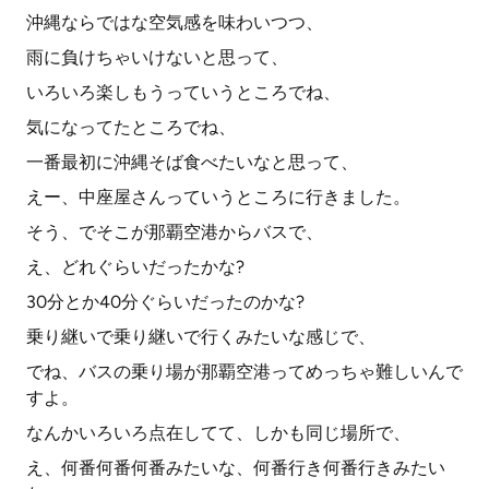
沖縄ならではな空気感を味わいつつ、
雨に負けちゃいけないと思って、
いろいろ楽しもうっていうところでね、
気になってたところでね、
一番最初に沖縄そば食べたいなと思って、
えー、中座屋さんっていうところに行きました。
そう、でそこが那覇空港からバスで、
え、どれぐらいだったかな?
30分とか40分ぐらいだったのかな?
乗り継いで乗り継いで行くみたいな感じで、
でね、バスの乗り場が那覇空港ってめっちゃ難しいんで
すよ。
なんかいろいろ点在してて、しかも同じ場所で、
え、何番何番何番みたいな、何番行き何番行きみたい