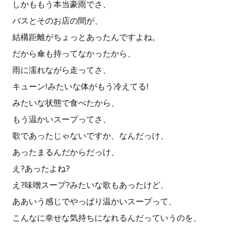
しかももう本当豪雨でさ、
バスとそのお店の間が、
結構距離がちょっとあったんですよね。
だから傘も持ってなかったから、
雨に濡れながら走ってさ、
キューン!みたいな体がもう冷えてる!
みたいな状態で食べたから、
もう温かいスープってさ、
歌であったじゃないですか、なんだっけ、
あったまるんだからだっけ、
え?あったよね?
え?味噌スープ?みたいな歌もあったけど、
ああいう感じでやっぱり温かいスープって、
こんなに幸せな気持ちになれるんだっていうのを、