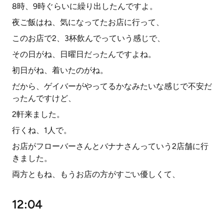
8時、9時ぐらいに繰り出したんですよ。
夜ご飯はね、気になってたお店に行って、
このお店で2、3杯飲んでっていう感じで、
その日がね、日曜日だったんですよね。
初日がね、着いたのがね。
だから、ゲイバーがやってるかなみたいな感じで不安だ
ったんですけど、
2軒来ました。
行くね、1人で。
お店がフローバーさんとバナナさんっていう2店舗に行
きました。
両方ともね、もうお店の方がすごい優しくて、
12:04