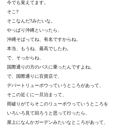
今でも覚えてます。
そこ?
そこなんだ?みたいな。
やっぱり沖縄といったら、
沖縄そばってね、有名ですからね。
本当、もうね、最高でしたわ。
で、そっからね、
国際通りの方のバスに乗ったんですよね。
で、国際通りに百貨店で、
デパートリューボウっていうところがあって、
そこの近くに一旦泊まって、
雨破りがてらそこのリューボウっていうところを
いろいろ見て回ろうと思って行ったら、
屋上になんかガーデンみたいなところがあって、