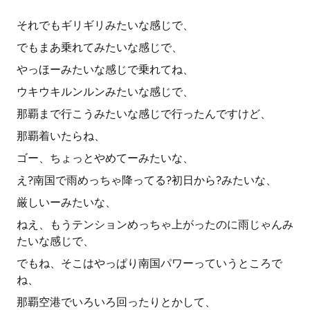
それでもギリギリみたいな感じで、
でもまあ乗れてみたいな感じで、
やっほーみたいな感じで乗れてね、
ウキウキルンルンみたいな感じで、
那覇まで行こうみたいな感じで行ったんですけど、
那覇着いたらね、
ゴー、ちょっとやめてーみたいな、
え?南国で雨めっちゃ降ってる?初日から?みたいな、
厳しいーみたいな、
ねえ、もうテンションめっちゃ上がったのに雨じゃんみ
たいな感じで、
でもね、そこはやっぱり南国パワーっていうところで
ね、
那覇空港でいろいろ回ったりとかして、