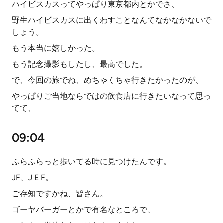
ハイビスカスってやっぱり東京都内とかでさ、
野生ハイビスカスに出くわすことなんてなかなかないで
しょう。
もう本当に嬉しかった。
もう記念撮影もしたし、最高でした。
で、今回の旅でね、めちゃくちゃ行きたかったのが、
やっぱりご当地ならではの飲食店に行きたいなって思っ
てて、
09:04
ふらふらっと歩いてる時に見つけたんです。
JF、J E F。
ご存知ですかね、皆さん。
ゴーヤバーガーとかで有名なところで、