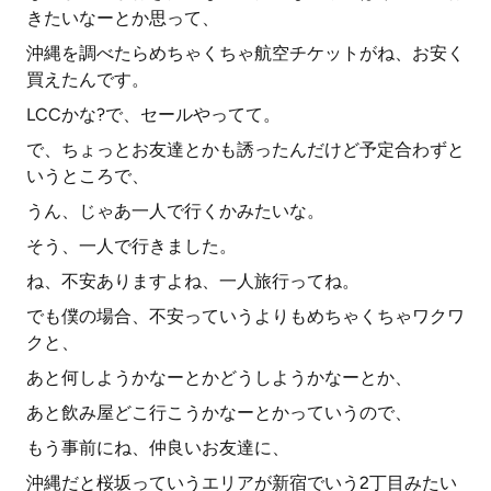
きたいなーとか思って、
沖縄を調べたらめちゃくちゃ航空チケットがね、お安く
買えたんです。
LCCかな?で、セールやってて。
で、ちょっとお友達とかも誘ったんだけど予定合わずと
いうところで、
うん、じゃあ一人で行くかみたいな。
そう、一人で行きました。
ね、不安ありますよね、一人旅行ってね。
でも僕の場合、不安っていうよりもめちゃくちゃワクワ
クと、
あと何しようかなーとかどうしようかなーとか、
あと飲み屋どこ行こうかなーとかっていうので、
もう事前にね、仲良いお友達に、
沖縄だと桜坂っていうエリアが新宿でいう2丁目みたい