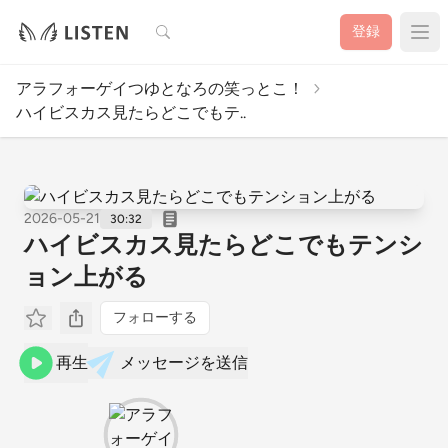
検索
登録
アラフォーゲイつゆとなろの笑っとこ！
ハイビスカス見たらどこでもテ..
2026-05-21
30:32
ハイビスカス見たらどこでもテンシ
ョン上がる
フォローする
再生
メッセージを送信