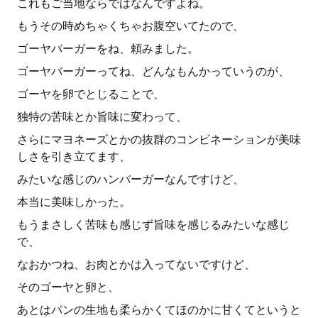
これもご当地ならではなんですよね。
もうその時めちゃくちゃお腹空いてたので、
ゴーヤバーガーをね、頼みました。
ゴーヤバーガーってね、どんなもんかっていうのが、
ゴーヤを卵でとじることで、
独特の苦味とか旨味に変わって、
さらにマヨネーズとかの抜群のコンビネーションが美味
しさを引き立てます、
みたいな感じのハンバーガーなんですけど、
本当に美味しかった。
もうまさしく苦味も感じず旨味を感じるみたいな感じ
で、
なおかつね、お肉とかは入ってないですけど、
そのゴーヤと卵と、
あとはパンの生地も柔らかくてほのかに甘くてというと