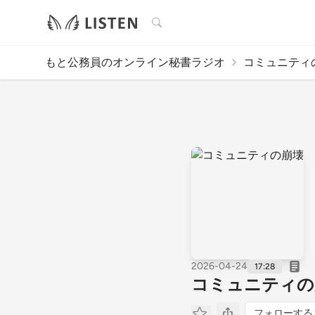
検索
もと公務員のオンライン秘書ラジオ
コミュニティ
2026-04-24
17:28
コミュニティの
フォローする