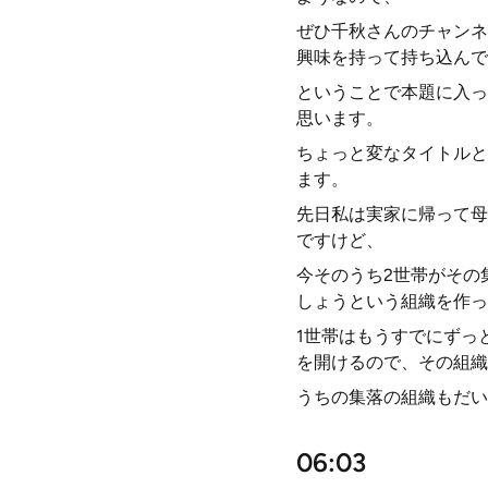
ぜひ千秋さんのチャンネ
興味を持って持ち込んで
ということで本題に入っ
思います。
ちょっと変なタイトルと
ます。
先日私は実家に帰って母
ですけど、
今そのうち2世帯がその
しょうという組織を作っ
1世帯はもうすでにずっ
を開けるので、その組織
うちの集落の組織もだい
06:03