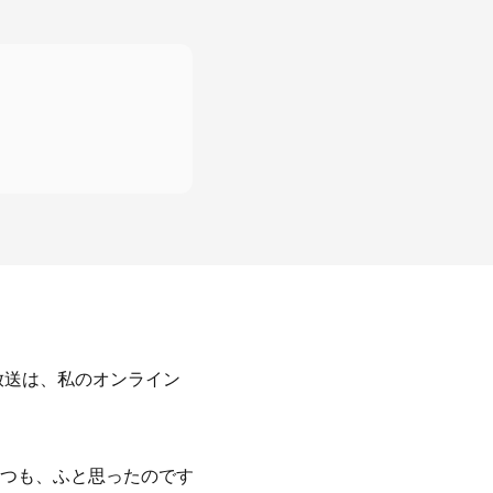
放送は、私のオンライン
つも、ふと思ったのです