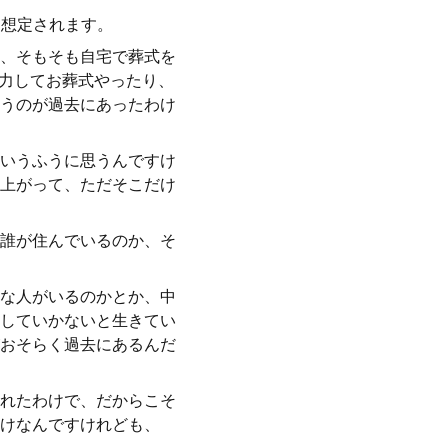
に想定されます。
、そもそも自宅で葬式を
協力してお葬式やったり、
うのが過去にあったわけ
いうふうに思うんですけ
上がって、ただそこだけ
誰が住んでいるのか、そ
な人がいるのかとか、中
していかないと生きてい
おそらく過去にあるんだ
れたわけで、だからこそ
けなんですけれども、