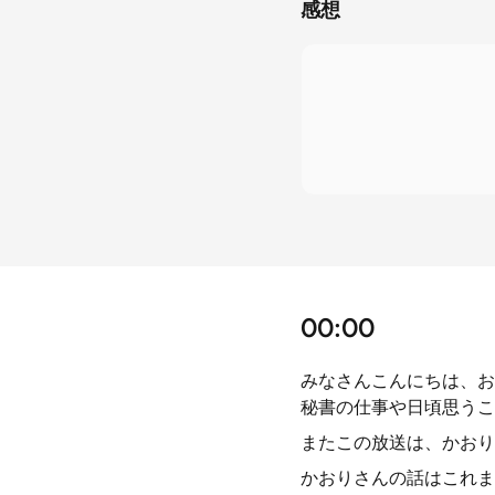
感想
00:00
みなさんこんにちは、お
秘書の仕事や日頃思うこ
またこの放送は、かおり
かおりさんの話はこれま