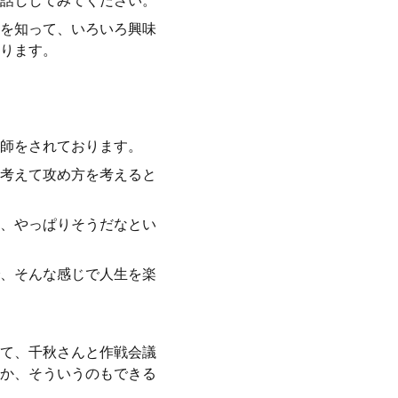
話ししてみてください。
を知って、いろいろ興味
ります。
師をされております。
考えて攻め方を考えると
、やっぱりそうだなとい
、そんな感じで人生を楽
て、千秋さんと作戦会議
か、そういうのもできる