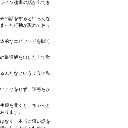
ライン秘書の話が出てき
去の話をするといろんな
まった行動が現れており
体的なエピソードを聞く
の最適解を出した上で動
るんだなというふうに私
いことをせず、迷惑をか
生観を聞くと、ちゃんと
あります。
はなく、本当に深い話を