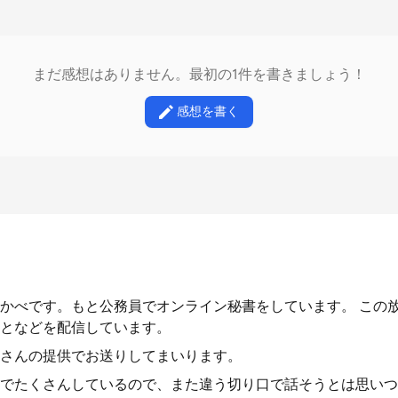
まだ感想はありません。最初の1件を書きましょう！
感想を書く
かべです。もと公務員でオンライン秘書をしています。 この
となどを配信しています。
さんの提供でお送りしてまいります。
でたくさんしているので、また違う切り口で話そうとは思いつ