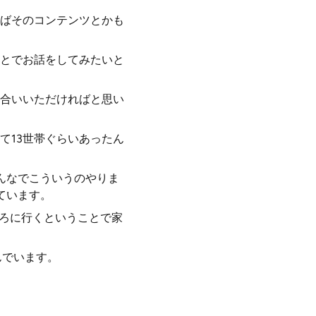
ばそのコンテンツとかも
とでお話をしてみたいと
合いいただければと思い
て13世帯ぐらいあったん
んなでこういうのやりま
ています。
ころに行くということで家
んでいます。