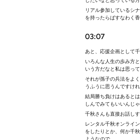
したいなと思っている方
リアル参加しているシナ
を持ったらばすなわく香
03:07
あと、応援企画として千
いろんな人生の歩み方と
いう方だなと私は思って
それが孫子の兵法をよく
うふうに思うんですけれ
結局勝ち負けはあるとは
しんでみてもいいんじゃ
千秋さんも直接お話しす
レンタル千秋オンライン
をしたりとか、何か千秋
ようなので、