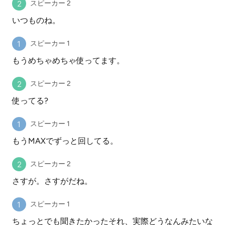
スピーカー 2
いつものね。
スピーカー 1
もうめちゃめちゃ使ってます。
スピーカー 2
使ってる?
スピーカー 1
もうMAXでずっと回してる。
スピーカー 2
さすが。さすがだね。
スピーカー 1
ちょっとでも聞きたかったそれ、実際どうなんみたいな