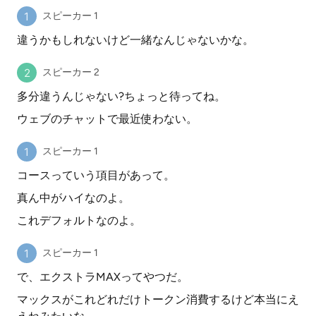
スピーカー 1
違うかもしれないけど一緒なんじゃないかな。
スピーカー 2
多分違うんじゃない?ちょっと待ってね。
ウェブのチャットで最近使わない。
スピーカー 1
コースっていう項目があって。
真ん中がハイなのよ。
これデフォルトなのよ。
スピーカー 1
で、エクストラMAXってやつだ。
マックスがこれどれだけトークン消費するけど本当にえ