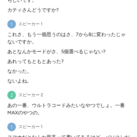
らしいです。
カティさんどうですか?
スピーカー 1
これさ、もう一個思うのはさ、7から8に変わったじゃ
ないですか。
あとなんかモードがさ、5個選べるじゃない?
あれってもともとあった?
なかった。
ないよね。
スピーカー 2
あの一番、ウルトラコードみたいなやつでしょ。一番
MAXのやつの。
スピーカー 1