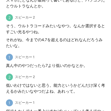
スマホだとなんか最高って書いてあるけど、パソコンだ
とウルトラなんとか。
スピーカー 2
そう、ウルトラコードみたいなやつ。なんか選択すると
すごい光るやつね。
それがね、今までの4.7を超えるのはどれなんだろうみ
たいな。
スピーカー 1
真ん中のやつだったら7より低いのかなとか。
スピーカー 2
低いわけではないと思う。能力というかどんだけ深く考
えるかみたいなやつだよね、あれって。
スピーカー 1