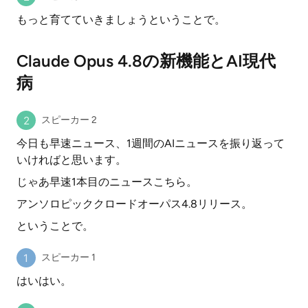
もっと育てていきましょうということで。
Claude Opus 4.8の新機能とAI現代
病
スピーカー 2
今日も早速ニュース、1週間のAIニュースを振り返って
いければと思います。
じゃあ早速1本目のニュースこちら。
アンソロピッククロードオーパス4.8リリース。
ということで。
スピーカー 1
はいはい。