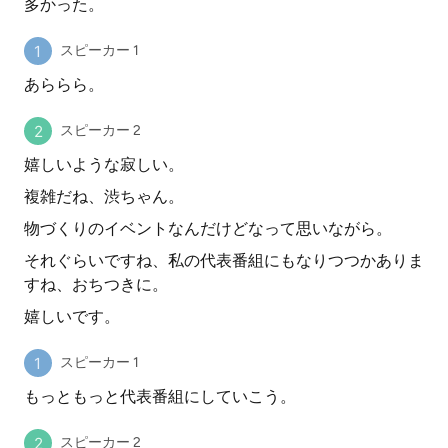
多かった。
スピーカー 1
あららら。
スピーカー 2
嬉しいような寂しい。
複雑だね、渋ちゃん。
物づくりのイベントなんだけどなって思いながら。
それぐらいですね、私の代表番組にもなりつつかありま
すね、おちつきに。
嬉しいです。
スピーカー 1
もっともっと代表番組にしていこう。
スピーカー 2