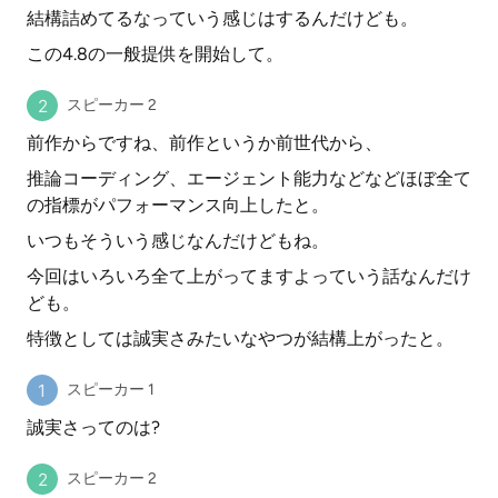
結構詰めてるなっていう感じはするんだけども。
この4.8の一般提供を開始して。
スピーカー 2
前作からですね、前作というか前世代から、
推論コーディング、エージェント能力などなどほぼ全て
の指標がパフォーマンス向上したと。
いつもそういう感じなんだけどもね。
今回はいろいろ全て上がってますよっていう話なんだけ
ども。
特徴としては誠実さみたいなやつが結構上がったと。
スピーカー 1
誠実さってのは?
スピーカー 2