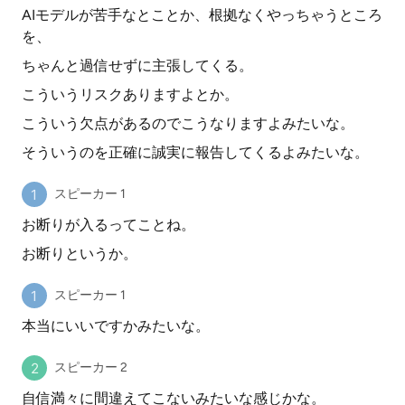
AIモデルが苦手なとことか、根拠なくやっちゃうところ
を、
ちゃんと過信せずに主張してくる。
こういうリスクありますよとか。
こういう欠点があるのでこうなりますよみたいな。
そういうのを正確に誠実に報告してくるよみたいな。
スピーカー 1
お断りが入るってことね。
お断りというか。
スピーカー 1
本当にいいですかみたいな。
スピーカー 2
自信満々に間違えてこないみたいな感じかな。