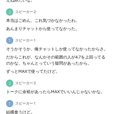
えねみたいな。
スピーカー 2
本当はごめん、これ気づかなかったわ。
あんまりチャットから使ってなかった。
スピーカー 1
そうかそうか、俺チャットしか使ってなかったからさ。
だからこれが、なんかその範囲の人が4.7を上回ってる
のかな、ちゃんとっていう疑問があったから。
ずっとMAXで使ってたけど。
スピーカー 2
トークに余裕があったらMAXでいいんじゃないかな。
スピーカー 1
結構食うけど。