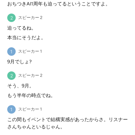
おちつきAI1周年も迫ってるということですよ。
スピーカー 2
迫ってるね。
本当にそうだよ。
スピーカー 1
9月でしょ?
スピーカー 2
そう、9月。
もう半年の時点でね。
スピーカー 1
この間もイベントで結構実感があったからさ。リスナー
さんちゃんといるじゃん。