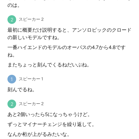
のは。
スピーカー 2
最初に概要だけ説明すると、アンソロピックのクロード
の新しいモデルですね。
一番ハイエンドのモデルのオーパスの4.7から4.8です
ね。
またちょっと刻んでくるねだいぶね。
スピーカー 1
刻んでるね。
スピーカー 2
あと2個いったら5になっちゃうけど。
ずっとマイナーチェンジを繰り返して。
なんか桁が上がるみたいな。