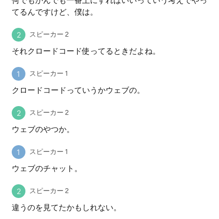
何でもかんでも一番上にすればいいっていう考えでやっ
てるんですけど、僕は。
スピーカー 2
それクロードコード使ってるときだよね。
スピーカー 1
クロードコードっていうかウェブの。
スピーカー 2
ウェブのやつか。
スピーカー 1
ウェブのチャット。
スピーカー 2
違うのを見てたかもしれない。