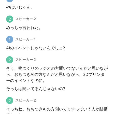
やばいじゃん。
スピーカー 2
めっちゃ言われた。
スピーカー 1
AIのイベントじゃないんでしょ?
スピーカー 2
そう、物づくりのラジオの方聞いてないんだと思いなが
ら、おちつきAIの方なんだと思いながら、3Dプリンタ
ーのイベントなのに。
そっちは聞いてるんじゃないの?
スピーカー 2
そっちね、おちつきAIの方聞いてますっていう人が結構