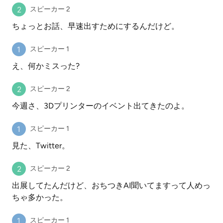
スピーカー 2
ちょっとお話、早速出すためにするんだけど。
スピーカー 1
え、何かミスった?
スピーカー 2
今週さ、3Dプリンターのイベント出てきたのよ。
スピーカー 1
見た、Twitter。
スピーカー 2
出展してたんだけど、おちつきAI聞いてますって人めっ
ちゃ多かった。
スピーカー 1