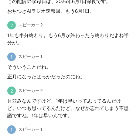
この配信の収録日は、2026年6月1日深夜です。
おちつきAIラジオ速報回、もう6月1日。
スピーカー 2
1年も半分終わり。もう6月が終わったら終わりだよね半
分が。
スピーカー 1
そういうことだね。
正月になったばっかだったのにね。
スピーカー 2
月並みなんですけど、1年は早いって思ってるんだけ
ど。いつも思ってるんだけど、なぜか忘れてしまう不思
議ですね。1年は早いんです。
スピーカー 1