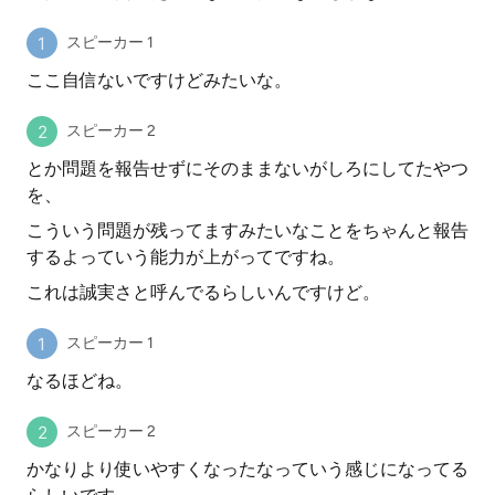
スピーカー 1
ここ自信ないですけどみたいな。
スピーカー 2
とか問題を報告せずにそのままないがしろにしてたやつ
を、
こういう問題が残ってますみたいなことをちゃんと報告
するよっていう能力が上がってですね。
これは誠実さと呼んでるらしいんですけど。
スピーカー 1
なるほどね。
スピーカー 2
かなりより使いやすくなったなっていう感じになってる