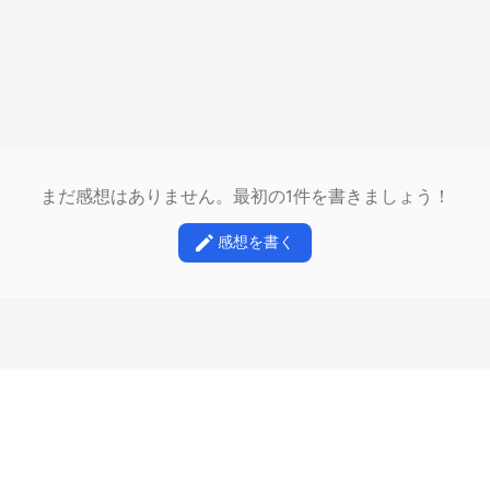
まだ感想はありません。最初の1件を書きましょう！
感想を書く