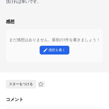
頂ければ幸いです。
感想
まだ感想はありません。最初の1件を書きましょう！
感想を書く
スターをつける
コメント