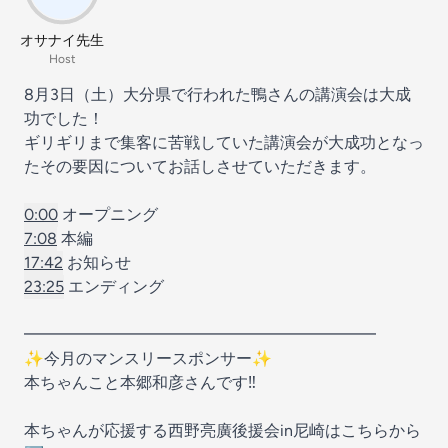
オサナイ先生
Host
8月3日（土）大分県で行われた鴨さんの講演会は大成
功でした！
ギリギリまで集客に苦戦していた講演会が大成功となっ
たその要因についてお話しさせていただきます。
0:00
オープニング
7:08
本編
17:42
お知らせ
23:25
エンディング
━━━━━━━━━━━━━━━━━━━━━━
✨今月のマンスリースポンサー✨
本ちゃんこと本郷和彦さんです‼️
本ちゃんが応援する西野亮廣後援会in尼崎はこちらから