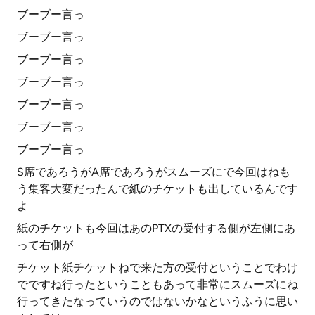
ブーブー言っ
ブーブー言っ
ブーブー言っ
ブーブー言っ
ブーブー言っ
ブーブー言っ
ブーブー言っ
S席であろうがA席であろうがスムーズにで今回はねも
う集客大変だったんで紙のチケットも出しているんです
よ
紙のチケットも今回はあのPTXの受付する側が左側にあ
って右側が
チケット紙チケットねで来た方の受付ということでわけ
でですね行ったということもあって非常にスムーズにね
行ってきたなっていうのではないかなというふうに思い