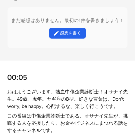
まだ感想はありません。最初の1件を書きましょう！
感想を書く
00:05
おはようございます。熱血中傷企業診断士！オサナイ先
生。49歳。虎年。ヤギ座のB型。好きな言葉は、Don't
worry, be happy。心配するな、楽しく行こうです。
この番組は中傷企業診断士である、オサナイ先生が、挑
戦する人を応援したり、お金やビジネスにまつわる話を
するチャンネルです。