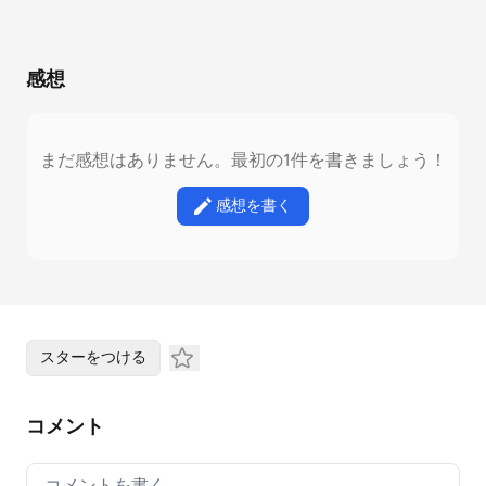
感想
まだ感想はありません。最初の1件を書きましょう！
感想を書く
スターをつける
コメント
Your comment