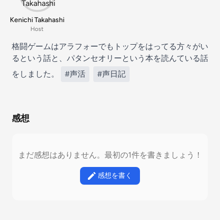
Kenichi Takahashi
Host
格闘ゲームはアラフォーでもトップをはってる方々がい
るという話と、パタンセオリーという本を読んている話
をしました。
#声活
#声日記
感想
まだ感想はありません。最初の1件を書きましょう！
感想を書く