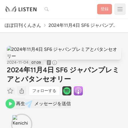
検索
登録
ほぼ日刊くんさん
2024年11月4日 SF6 ジャパンプ..
2024-11-04
07:09
2024年11月4日 SF6 ジャパンプレミ
アとパタンセオリー
フォローする
再生
メッセージを送信