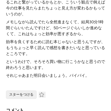
るこれと繋がっているかもとか、こういう観点で例えば
今の仕事を見たらまたちょっと見え方が変わるかもって
いうのが、
メモしながら読んでたら全然進まなくて、結局30分1時
間ぐらいいたんですけど、50ページぐらいしか進めな
くて、これはちょっと効率が悪すぎるから、
効率を良くするために読む本じゃないと思うんですが、
もうちょっと早く読んで感想を書きたいなと思っている
ところです。
というわけで、そろそろ買い物に行こうかなと思うので
終わろうと思います。
それじゃあまた明日会いましょう。バイバイ。
スターをつける
コメント