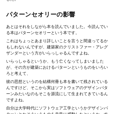
パターンセオリーの影響
あとはそれをしながら本を読んでいました。今読んでい
る本はパターンセオリーという本です。
これはちょっとあまり詳しいことを言うと間違ってるか
もしれないんですが、建築家のクリストファー・アレグ
ザンダーという方がいらっしゃるんですよね。
いらっしゃるというか、もう亡くなってしまいました
が、その方が建築におけるパターンというものをいろい
ろと考えて、
彼の思想というのを結構何冊も本を書いて残されている
んですけど、そこから実はソフトウェアのデザインパタ
ーンみたいなのもそこを源流にして生まれてきているん
ですよね。
自分は大学時代にソフトウェア工学というかデザインパ