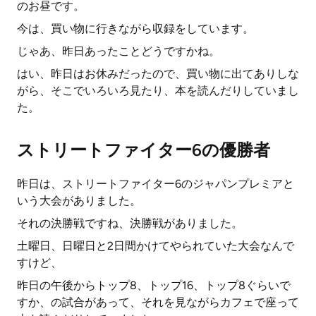
のお昼です。
今は、買い物に行きながら収録をしています。
じゃあ、昨日あったことどうですかね。
はい、昨日はお休みだったので、買い物に出てありしな
がら、そこでいろいろ見たり、本を読んだりしていまし
た。
ストリートファイター6の優勝者
昨日は、ストリートファイター6のジャパンプレミアと
いう大会がありました。
それの決勝戦ですね、決勝戦がありました。
土曜日、日曜日と2日間かけてやられていた大会なんで
すけど、
昨日の午後からトップ8、トップ16、トップ8ぐらいで
すか、の試合があって、それを見ながらカフェで座って