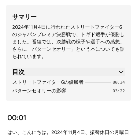
サマリー
2024年11月4日に行われたストリートファイター6
のジャパンプレミア決勝戦で、トギド選手が優勝し
ました。番組では、決勝戦の様子や選手への感想、
さらに「パターンセオリー」という本についても語
られています。
目次
ストリートファイター6の優勝者
00:34
パターンセオリーの影響
03:22
00:01
はい、こんにちは。2024年11月4日、振替休日の月曜日